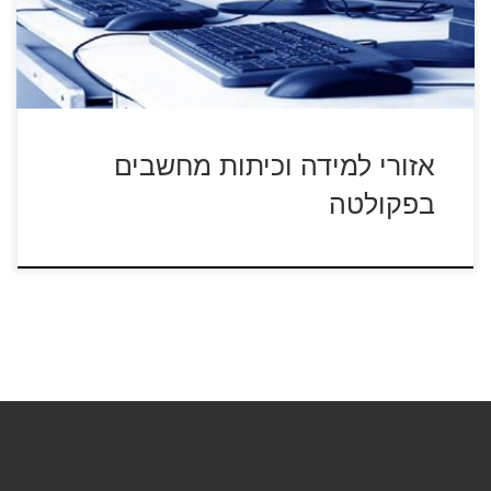
אזורי למידה וכיתות מחשבים
בפקולטה