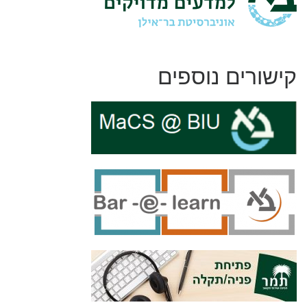
קישורים נוספים