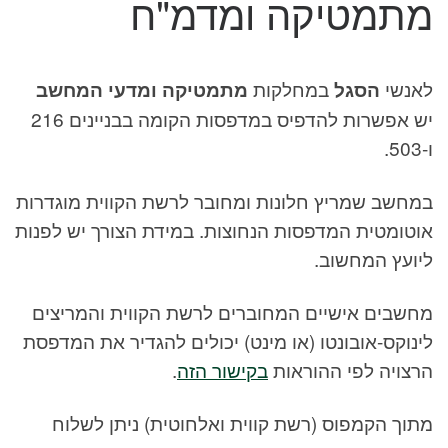
מתמטיקה ומדמ"ח
לאנשי
הסגל
במחלקות
מתמטיקה ומדעי המחשב
יש אפשרות להדפיס במדפסות הקומה בבניינים 216
ו-503.
במחשב שמריץ חלונות ומחובר לרשת הקווית מוגדרות
אוטומטית המדפסות הנחוצות. במידת הצורך יש לפנות
ליועץ המחשוב.
מחשבים אישיים המחוברים לרשת הקווית והמריצים
לינוקס-אובונטו (או מינט) יכולים להגדיר את המדפסת
הרצויה לפי ההוראות
בקישור הזה
.
מתוך הקמפוס (רשת קווית ואלחוטית) ניתן לשלוח