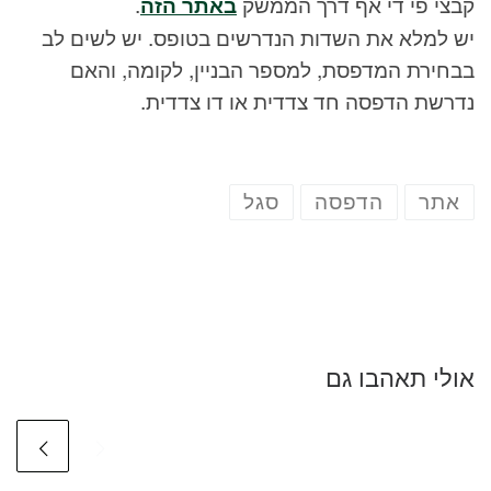
קבצי פי די אף דרך הממשק
באתר הזה
.
יש למלא את השדות הנדרשים בטופס. יש לשים לב
בבחירת המדפסת, למספר הבניין, לקומה, והאם
נדרשת הדפסה חד צדדית או דו צדדית.
אתר
הדפסה
סגל
אולי תאהבו גם