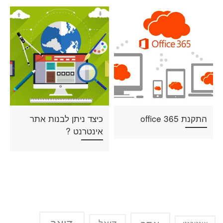
התקנת office 365
כיצד ניתן לבנות אתר
אינטרנט ?