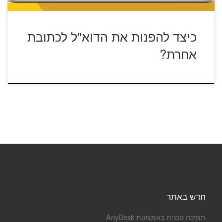
כיצד להפנות את הדוא"ל לכתובת
אחרת?
חדש באתר
תמיכה טכנית באמצעות AnyDesk