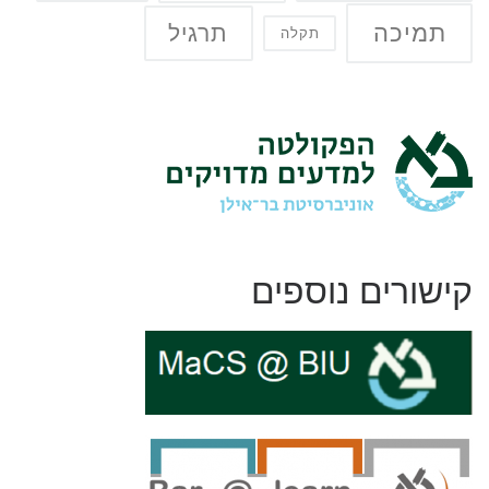
תמיכה
תרגיל
תקלה
קישורים נוספים