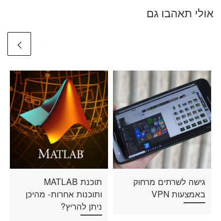
אולי תאהבו גם
גישה לשרתים מרחוק
תוכנת MATLAB
באמצעות VPN
ותוכנות אחרות- מהיכן
ניתן להריץ?