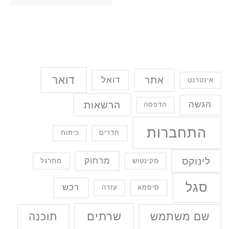
דואר
אתר
דואל
אינטרנט
הרשאות
הגשה
הדפסה
התחברות
חדרים
כיתות
לינוקס
מרחוק
מקינטוש
מתרגל
סגל
רכש
סיסמא
עזרה
שרתים
שם משתמש
תוכנה