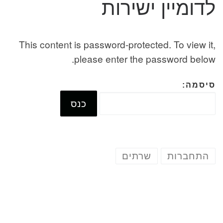
לדומיין ישירות
This content is password-protected. To view it,
please enter the password below.
סיסמה:
התחברות
שרתים