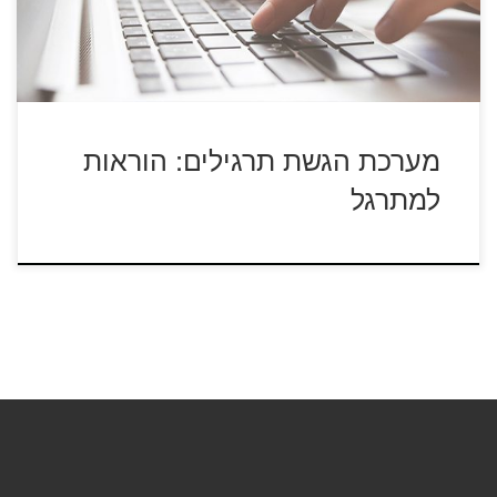
מערכת הגשת תרגילים: הוראות
למתרגל