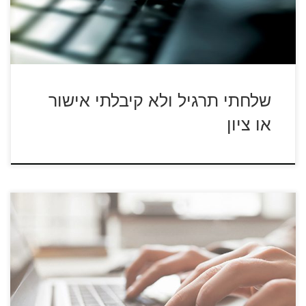
שלחתי תרגיל ולא קיבלתי אישור
או ציון
מערכת הגשת התרגילים מאפשרת הגשת תרגילים באמצעות
האינטרנט. כל תרגיל שניתן לשמור אותו […]