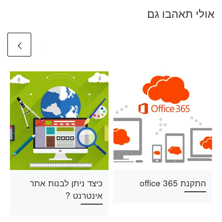
אולי תאהבו גם
התקנת office 365
כיצד ניתן לבנות אתר
אינטרנט ?