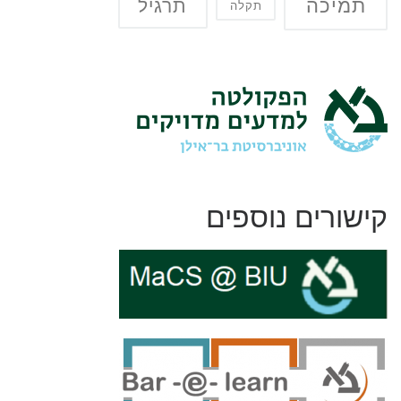
תמיכה
תרגיל
תקלה
קישורים נוספים