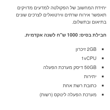
יחידת המחשוב של הפקולטה למדעים מדויקים
תאפשר אירוח שרתים ווירטואלים לצרכים שונים
בתיאום ובתשלום.
חבילת בסיס: 1000 ש"ח לשנה אקדמית.
2GB זיכרון
1vCPU
50GB דיסק מערכת הפעלה
יתירות
כתובת רשת אחת
מערכת הפעלה לינוקס (רשות)