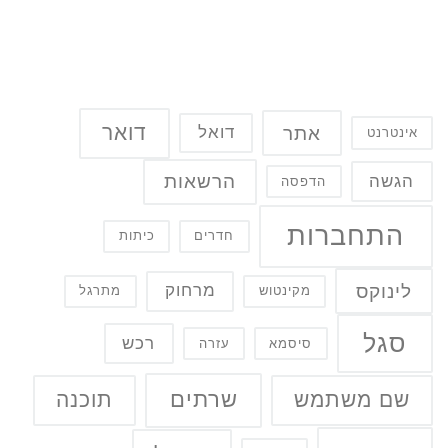
דואר
אתר
דואל
אינטרנט
הרשאות
הגשה
הדפסה
התחברות
חדרים
כיתות
לינוקס
מרחוק
מקינטוש
מתרגל
סגל
רכש
סיסמא
עזרה
שרתים
שם משתמש
תוכנה