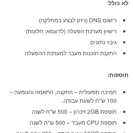
לא כולל
:
רישום DNS (ניתן לבצע במחלקה)
רישיון מערכת הפעלה (לדוגמא: חלונות)
גיבוי נתונים
התקנת תוכנות מעבר למערכת ההפעלה
תוספות:
תמיכה תפעולית – התקנה, התאמה והטמעה –
100 ש"ח לשעת עבודה.
תוספת 2GB זיכרון – 500 ש"ח לשנה
תוספת CPU מעבד – 500 ש"ח לשנה