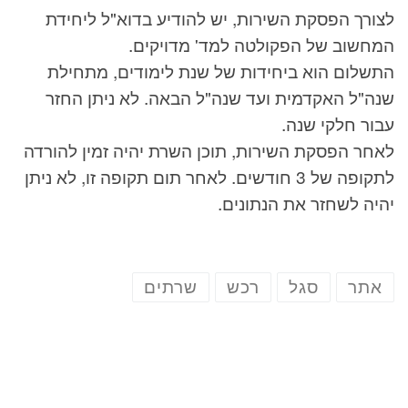
לצורך הפסקת השירות, יש להודיע בדוא"ל ליחידת
המחשוב של הפקולטה למד' מדויקים.
התשלום הוא ביחידות של שנת לימודים, מתחילת
שנה"ל האקדמית ועד שנה"ל הבאה. לא ניתן החזר
עבור חלקי שנה.
לאחר הפסקת השירות, תוכן השרת יהיה זמין להורדה
לתקופה של 3 חודשים. לאחר תום תקופה זו, לא ניתן
יהיה לשחזר את הנתונים.
אתר
סגל
רכש
שרתים