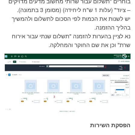
בוחרים "תשלום עבור שרותי מחשוב מדעים מדויקים
– ציוד" (עלות 1 ש"ח ליחידה) (מסומן 3 בתמונה).
יש לשנות את הכמות לפי הסכום לתשלום ולהמשיך
בהליך ההזמנה.
נא לציין בהערות להזמנה "תשלום שנתי עבור אירוח
שרת" וכן את שם החוקר והמחלקה.
הפסקת השירות